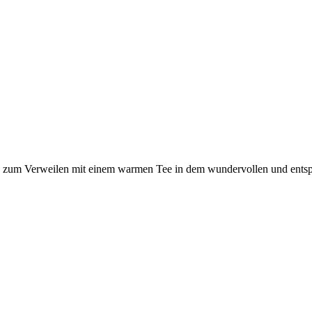
 Sie zum Verweilen mit einem warmen Tee in dem wundervollen und ents