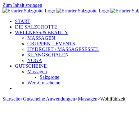
Zum Inhalt springen
START
DIE SALZGROTTE
WELLNESS & BEAUTY
MASSAGEN
GRUPPEN – EVENTS
HYDROJET / MASSAGESESSEL
KLANGSCHALEN
YOGA
GUTSCHEINE
Massagen
Salzgrotte
Wert-Gutscheine
Startseite
>
Gutscheine Anwendungen
>
Massagen
>
Wohlfühlzeit