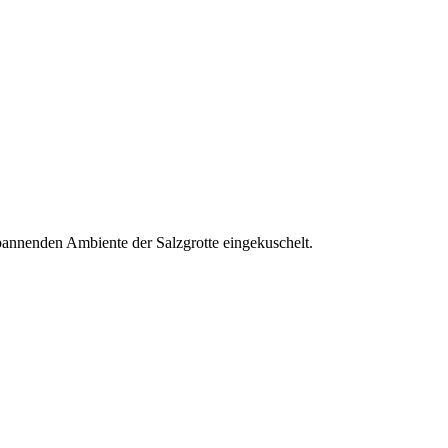
pannenden Ambiente der Salzgrotte eingekuschelt.