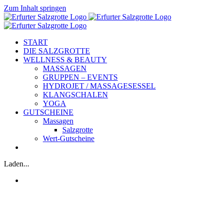
Zum Inhalt springen
START
DIE SALZGROTTE
WELLNESS & BEAUTY
MASSAGEN
GRUPPEN – EVENTS
HYDROJET / MASSAGESESSEL
KLANGSCHALEN
YOGA
GUTSCHEINE
Massagen
Salzgrotte
Wert-Gutscheine
Laden...