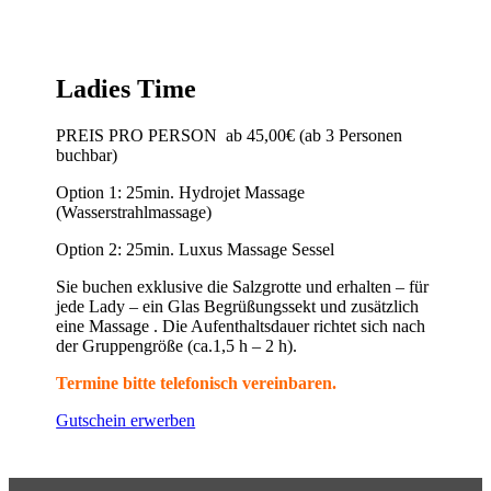
Ladies Time
PREIS PRO PERSON ab 45,00€ (ab 3 Personen
buchbar)
Option 1: 25min. Hydrojet Massage
(Wasserstrahlmassage)
Option 2: 25min. Luxus Massage Sessel
Sie buchen exklusive die Salzgrotte und erhalten – für
jede Lady – ein Glas Begrüßungssekt und zusätzlich
eine Massage . Die Aufenthaltsdauer richtet sich nach
der Gruppengröße (ca.1,5 h – 2 h).
Termine bitte telefonisch vereinbaren.
Gutschein erwerben