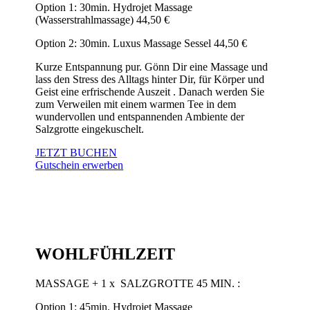
Option 1: 30min. Hydrojet Massage
(Wasserstrahlmassage)
44,50 €
Option 2: 30min. Luxus Massage Sessel
44,50 €
Kurze Entspannung pur. Gönn Dir eine Massage und
lass den Stress des Alltags hinter Dir, für Körper und
Geist eine erfrischende Auszeit . Danach werden Sie
zum Verweilen mit einem warmen Tee in dem
wundervollen und entspannenden Ambiente der
Salzgrotte eingekuschelt.
JETZT BUCHEN
Gutschein erwerben
WOHLFÜHLZEIT
MASSAGE + 1 x SALZGROTTE 45 MIN. :
Option 1: 45min. Hydrojet Massage