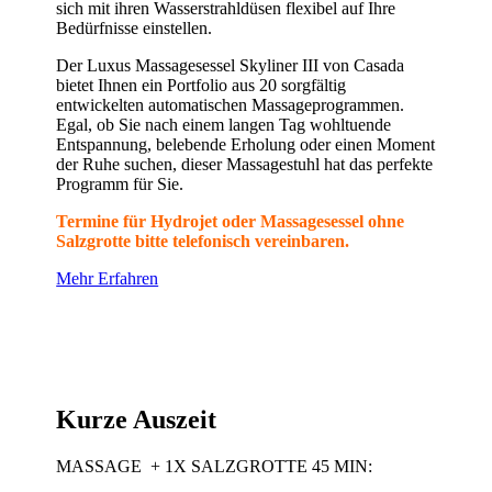
sich mit ihren Wasserstrahldüsen flexibel auf Ihre
Bedürfnisse einstellen.
Der Luxus Massagesessel Skyliner III von Casada
bietet Ihnen ein Portfolio aus 20 sorgfältig
entwickelten automatischen Massageprogrammen.
Egal, ob Sie nach einem langen Tag wohltuende
Entspannung, belebende Erholung oder einen Moment
der Ruhe suchen, dieser Massagestuhl hat das perfekte
Programm für Sie.
Termine für Hydrojet oder Massagesessel ohne
Salzgrotte bitte telefonisch vereinbaren.
Mehr Erfahren
Kurze Auszeit
MASSAGE + 1X SALZGROTTE 45 MIN: