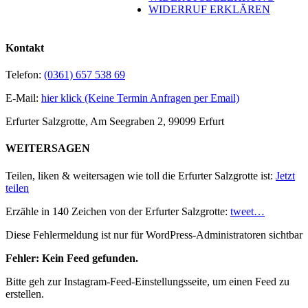
WIDERRUF ERKLÄREN
Kontakt
Telefon:
(0361) 657 538 69
E-Mail:
hier klick (Keine Termin Anfragen per Email)
Erfurter Salzgrotte, Am Seegraben 2, 99099 Erfurt
WEITERSAGEN
Teilen, liken & weitersagen wie toll die Erfurter Salzgrotte ist:
Jetzt
teilen
Erzähle in 140 Zeichen von der Erfurter Salzgrotte:
tweet…
Diese Fehlermeldung ist nur für WordPress-Administratoren sichtbar
Fehler: Kein Feed gefunden.
Bitte geh zur Instagram-Feed-Einstellungsseite, um einen Feed zu
erstellen.