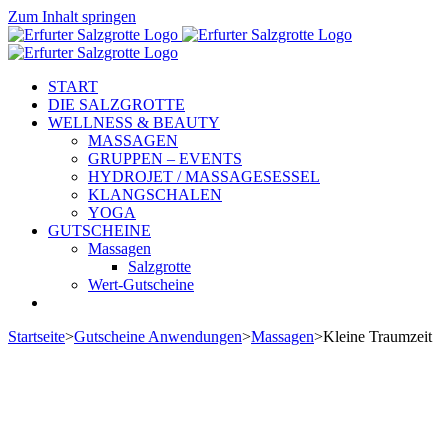
Zum Inhalt springen
START
DIE SALZGROTTE
WELLNESS & BEAUTY
MASSAGEN
GRUPPEN – EVENTS
HYDROJET / MASSAGESESSEL
KLANGSCHALEN
YOGA
GUTSCHEINE
Massagen
Salzgrotte
Wert-Gutscheine
Startseite
>
Gutscheine Anwendungen
>
Massagen
>
Kleine Traumzeit