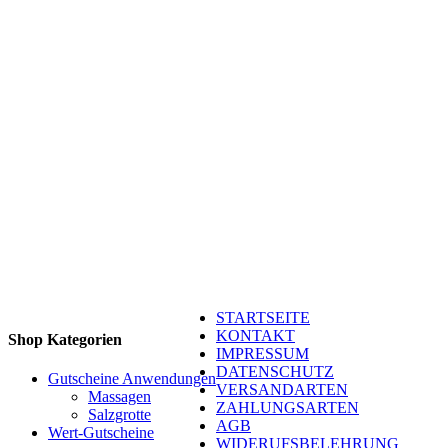
STARTSEITE
KONTAKT
Shop Kategorien
IMPRESSUM
DATENSCHUTZ
Gutscheine Anwendungen
VERSANDARTEN
Massagen
ZAHLUNGSARTEN
Salzgrotte
AGB
Wert-Gutscheine
WIDERUFSBELEHRUNG